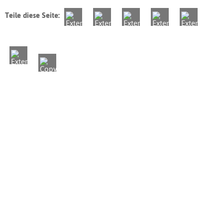
Teile diese Seite: