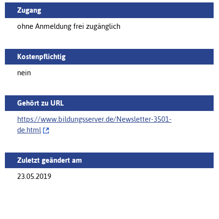
Zugang
ohne Anmeldung frei zugänglich
Kostenpflichtig
nein
Gehört zu URL
https://www.bildungsserver.de/‌Newsletter-3501-
de.html
Zuletzt geändert am
23.05.2019