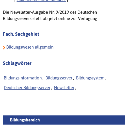
Die Newsletter-Ausgabe Nr. 9/2019 des Deutschen
Bildungsservers steht ab jetzt online zur Verfügung.
Fach, Sachgebiet
Bildungswesen allgemein
Schlagwörter
Bildungsinformation
,
Bildungsserver
,
Bildungssystem
,
Deutscher Bildungsserver
,
Newsletter
,
Bildungsbereich