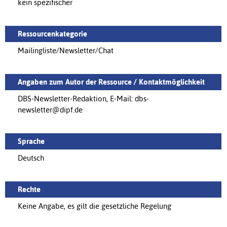
kein spezifischer
Ressourcenkategorie
Mailingliste/Newsletter/Chat
Angaben zum Autor der Ressource / Kontaktmöglichkeit
DBS-Newsletter-Redaktion, E-Mail: dbs-
newsletter@dipf.de
Sprache
Deutsch
Rechte
Keine Angabe, es gilt die gesetzliche Regelung