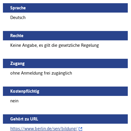
Sprache
Deutsch
Rechte
Keine Angabe, es gilt die gesetzliche Regelung
Zugang
ohne Anmeldung frei zugänglich
Kostenpflichtig
nein
Gehört zu URL
https://www.berlin.de/sen/bildung/‌