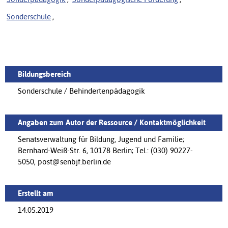
Sonderschule
,
Bildungsbereich
Sonderschule / Behindertenpädagogik
Angaben zum Autor der Ressource / Kontaktmöglichkeit
Senatsverwaltung für Bildung, Jugend und Familie;
Bernhard-Weiß-Str. 6, 10178 Berlin; Tel.: (030) 90227-
5050, post@senbjf.berlin.de
Erstellt am
14.05.2019