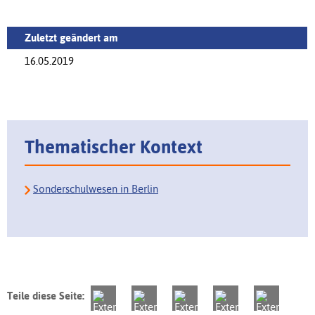
Zuletzt geändert am
16.05.2019
Thematischer Kontext
Sonderschulwesen in Berlin
Teile diese Seite: