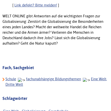
[
Link defekt? Bitte melden!
]
WELT ONLINE gibt Antworten auf die wichtigsten Fragen zur
Globalisierung: Zerstört die Globalisierung die Besonderheiten
eines jeden Landes? Macht der weltweite Handel die Reichen
reicher und die Armen ärmer? Verlieren die Menschen in
Deutschland dadurch ihre Jobs? Lässt sich die Globalisierung
aufhalten? Geht die Natur kaputt?
Fach, Sachgebiet
Schule
fachunabhängige Bildungsthemen
Eine Welt,
Dritte Welt
Schlagwörter