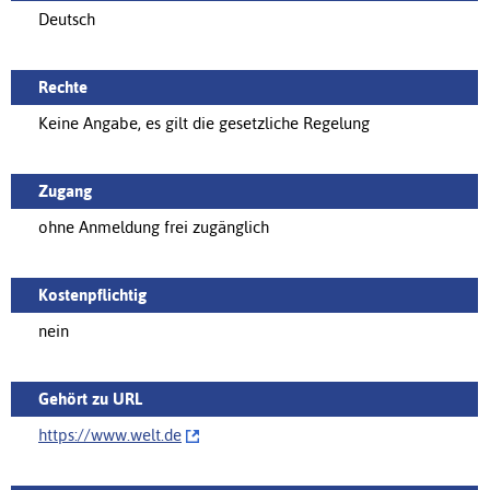
Deutsch
Rechte
Keine Angabe, es gilt die gesetzliche Regelung
Zugang
ohne Anmeldung frei zugänglich
Kostenpflichtig
nein
Gehört zu URL
https://‌www.welt.de