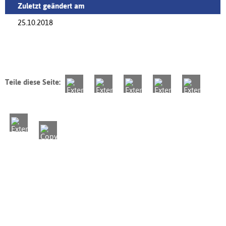
Zuletzt geändert am
25.10.2018
Teile diese Seite: