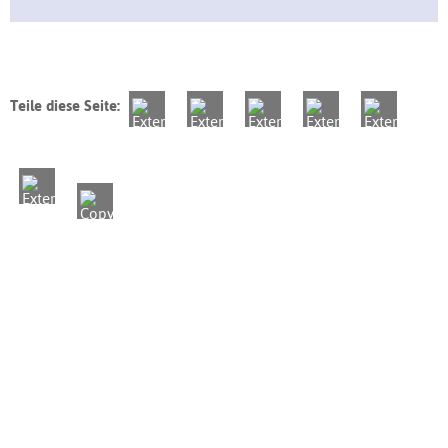
Teile diese Seite: