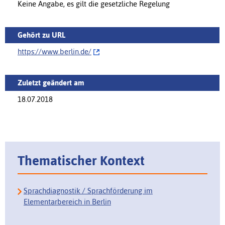
Keine Angabe, es gilt die gesetzliche Regelung
Gehört zu URL
https://www.berlin.de/‌
Zuletzt geändert am
18.07.2018
Thematischer Kontext
Sprachdiagnostik / Sprachförderung im
Elementarbereich in Berlin