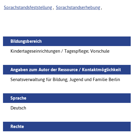
Sprachstandsfeststellung
,
Sprachstandserhebung
,
Bildungsbereich
Kindertageseinrichtungen / Tagespflege; Vorschule
Angaben zum Autor der Ressource / Kontaktmöglichkeit
Senatsverwaltung für Bildung, Jugend und Familie Berlin
Sprache
Deutsch
Rechte