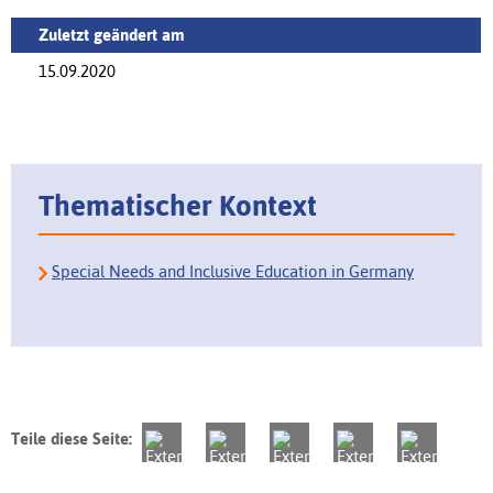
Zuletzt geändert am
15.09.2020
Thematischer Kontext
Special Needs and Inclusive Education in Germany
Teile diese Seite: