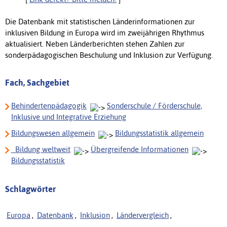
Die Datenbank mit statistischen Länderinformationen zur
inklusiven Bildung in Europa wird im zweijährigen Rhythmus
aktualisiert. Neben Länderberichten stehen Zahlen zur
sonderpädagogischen Beschulung und Inklusion zur Verfügung.
Fach, Sachgebiet
Behindertenpädagogik
Sonderschule / Förderschule,
Inklusive und Integrative Erziehung
Bildungswesen allgemein
Bildungsstatistik allgemein
_Bildung weltweit
Übergreifende Informationen
Bildungsstatistik
Schlagwörter
Europa
,
Datenbank
,
Inklusion
,
Ländervergleich
,