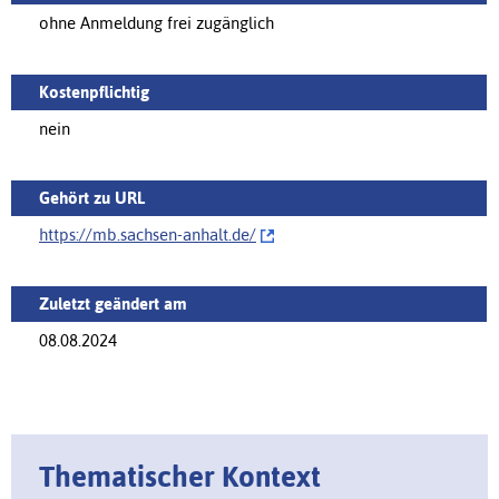
ohne Anmeldung frei zugänglich
Kostenpflichtig
nein
Gehört zu URL
https://mb.sachsen-anhalt.de/‌
Zuletzt geändert am
08.08.2024
Thematischer Kontext