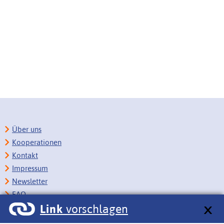
Über uns
Kooperationen
Kontakt
Impressum
Newsletter
FAQ
Link
vorschlagen
Copyright
Datenschutz