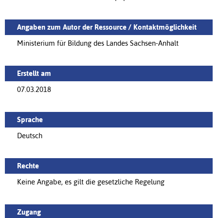
Angaben zum Autor der Ressource / Kontaktmöglichkeit
Ministerium für Bildung des Landes Sachsen-Anhalt
Erstellt am
07.03.2018
Sprache
Deutsch
Rechte
Keine Angabe, es gilt die gesetzliche Regelung
Zugang