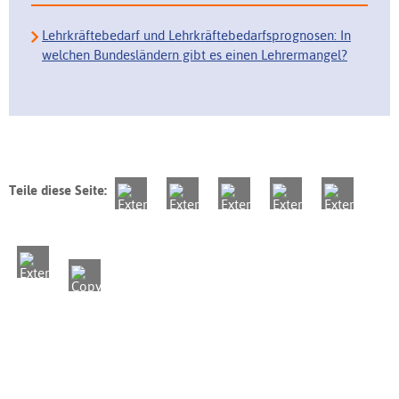
Lehrkräftebedarf und Lehrkräftebedarfsprognosen: In
welchen Bundesländern gibt es einen Lehrermangel?
Teile diese Seite: