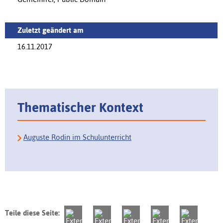
Zuletzt geändert am
16.11.2017
Thematischer Kontext
Auguste Rodin im Schulunterricht
Teile diese Seite: