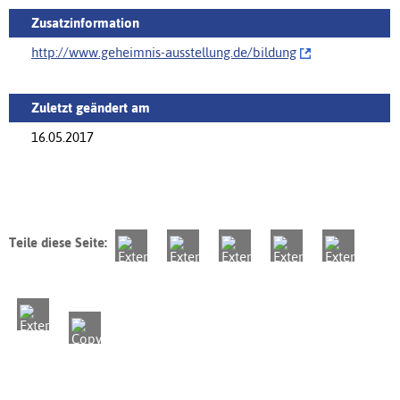
Zusatzinformation
http://www.geheimnis-ausstellung.de/‌bildung
Zuletzt geändert am
16.05.2017
Teile diese Seite: