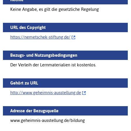
Keine Angabe, es gilt die gesetzliche Regelung
URL des Copyright
https://nemetschek-stiftung.de/‌
Bezugs- und Nutzungsbedingungen
Der Verleih der Lernmaterialien ist kostenlos.
Gehört zu URL
http://‌www.geheimnis-ausstellung.de
Adresse der Bezugsquelle
www.geheimnis-ausstellung.de/bildung