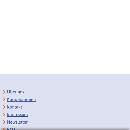
Über uns
Kooperationen
Kontakt
Impressum
Newsletter
FAQ