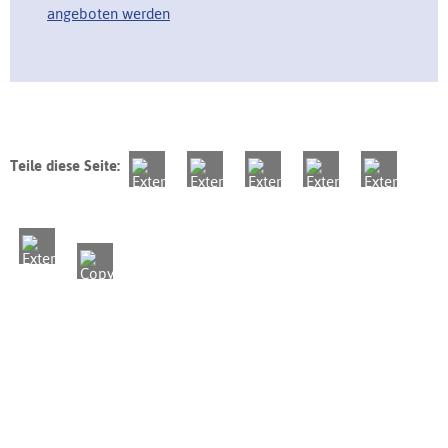
angeboten werden
Teile diese Seite: