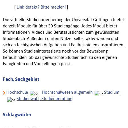
[
Link defekt? Bitte melden!
]
Die virtuelle Studienorientierung der Universität Göttingen bietet
derzeit Module für über 30 Studiengänge. Jedes Modul bietet
Informationen, Videos und Berufsaussichten zum gewünschten
Studienfach. Außerdem dürfen Nutzer selbst aktiv werden und
sich an fachtypischen Aufgaben und Fallbeispielen ausprobieren.
So können Studieninteressierte noch vor der Bewerbung
herausfinden, ob das gewünschte Studienfach zu den eigenen
Fähigkeiten und Vorstellungen passt.
Fach, Sachgebiet
Hochschule
_Hochschulwesen allgemein
Studium
Studienwahl, Studienberatung
Schlagwörter