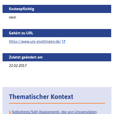
Kostenpflichtig
nein
Gehört zu URL
https://www.uni-goettingen.de/‌
Zuletzt geändert am
22.02.2017
Thematischer Kontext
Selbsttests/Self-Assessments, die von Universitäten