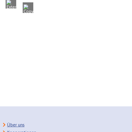
Über uns