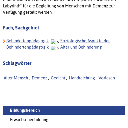
Labyrinth" für die Begleitung von Menschen mit Demenz zur
Verfügung gestellt werden.
Fach, Sachgebiet
Behindertenpädagogik
Soziologische Aspekte der
Behindertenpädagogik
Alter und Behinderung
Schlagwörter
Alter Mensch
,
Demenz
,
Gedicht
,
Handreichung
,
Vorlesen
,
Bildungsbereich
Erwachsenenbildung