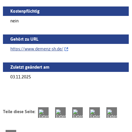
Kostenpflichtig
nein
Gehört zu URL
https://www.demenz-sh.de/‌
Zuletzt geändert am
03.11.2025
Teile diese Seite: