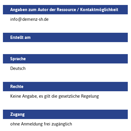
Angaben zum Autor der Ressource / Kontaktmöglichkeit
info@demenz-sh.de
Erstellt am
Sprache
Deutsch
Rechte
Keine Angabe, es gilt die gesetzliche Regelung
Zugang
ohne Anmeldung frei zugänglich