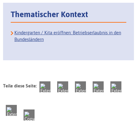
Thematischer Kontext
Kindergarten / Kita eröffnen: Betriebserlaubnis in den
Bundesländern
Teile diese Seite: