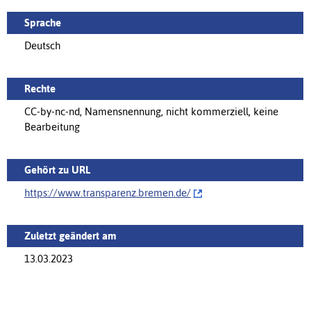
Sprache
Deutsch
Rechte
CC-by-nc-nd, Namensnennung, nicht kommerziell, keine
Bearbeitung
Gehört zu URL
https://www.transparenz.bremen.de/‌
Zuletzt geändert am
13.03.2023