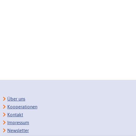
Über uns
Kooperationen
Kontakt
Impressum
Newsletter