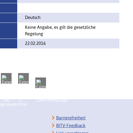
Deutsch
Keine Angabe, es gilt die gesetzliche
Regelung
22.02.2016
Barrierefreiheit
BITV-Feedback