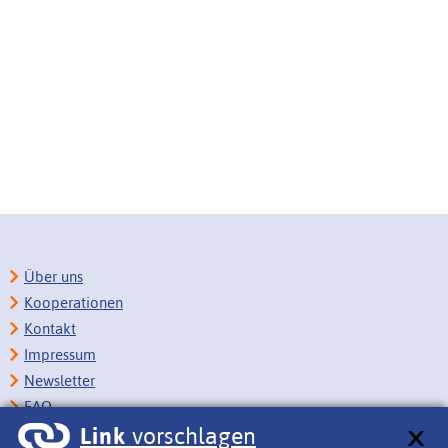
Über uns
Kooperationen
Kontakt
Impressum
Newsletter
FAQ
Link
vorschlagen
Copyright