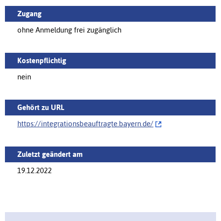
Zugang
ohne Anmeldung frei zugänglich
Kostenpflichtig
nein
Gehört zu URL
https://integrationsbeauftragte.bayern.de/‌
Zuletzt geändert am
19.12.2022