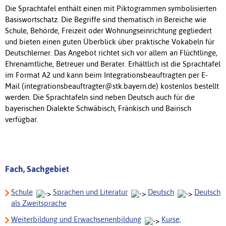
Die Sprachtafel enthält einen mit Piktogrammen symbolisierten
Basiswortschatz. Die Begriffe sind thematisch in Bereiche wie
Schule, Behörde, Freizeit oder Wohnungseinrichtung gegliedert
und bieten einen guten Überblick über praktische Vokabeln für
Deutschlerner. Das Angebot richtet sich vor allem an Flüchtlinge,
Ehrenamtliche, Betreuer und Berater. Erhältlich ist die Sprachtafel
im Format A2 und kann beim Integrationsbeauftragten per E-
Mail (integrationsbeauftragter@stk.bayern.de) kostenlos bestellt
werden. Die Sprachtafeln sind neben Deutsch auch für die
bayerischen Dialekte Schwäbisch, Fränkisch und Bairisch
verfügbar.
Fach, Sachgebiet
Schule
Sprachen und Literatur
Deutsch
Deutsch
als Zweitsprache
Weiterbildung und Erwachsenenbildung
Kurse,