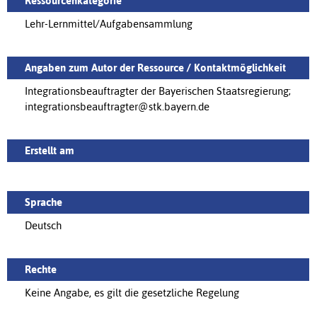
Ressourcenkategorie
Lehr-Lernmittel/Aufgabensammlung
Angaben zum Autor der Ressource / Kontaktmöglichkeit
Integrationsbeauftragter der Bayerischen Staatsregierung;
integrationsbeauftragter@stk.bayern.de
Erstellt am
Sprache
Deutsch
Rechte
Keine Angabe, es gilt die gesetzliche Regelung