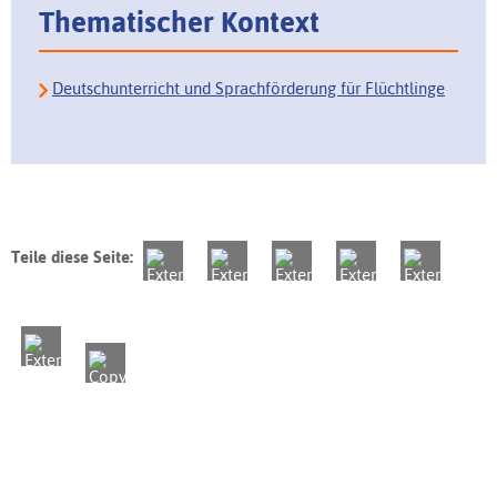
Thematischer Kontext
Deutschunterricht und Sprachförderung für Flüchtlinge
Teile diese Seite: