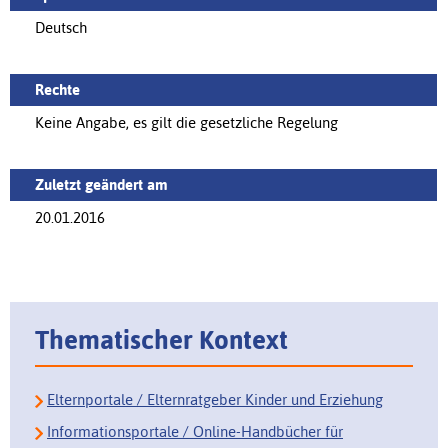
Deutsch
Rechte
Keine Angabe, es gilt die gesetzliche Regelung
Zuletzt geändert am
20.01.2016
Thematischer Kontext
Elternportale / Elternratgeber Kinder und Erziehung
Informationsportale / Online-Handbücher für