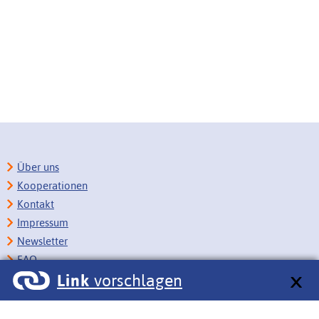
Über uns
Kooperationen
Kontakt
Impressum
Newsletter
FAQ
Link
vorschlagen
Copyright
Datenschutz
Barrierefreiheit