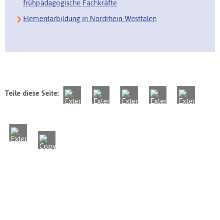
frühpädagogische Fachkräfte
Elementarbildung in Nordrhein-Westfalen
Teile diese Seite: