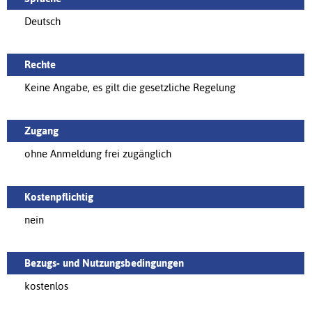
Deutsch
Rechte
Keine Angabe, es gilt die gesetzliche Regelung
Zugang
ohne Anmeldung frei zugänglich
Kostenpflichtig
nein
Bezugs- und Nutzungsbedingungen
kostenlos