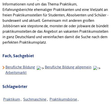
Informationen rund um das Thema Praktikum,
Erfahrungsberichte ehemaliger Praktikanten und eine Vielzahl an
freien Praktikumsstellen für Studenten, Absolventen und Schüler -
bundesweit und aktuell. Gemeinsam mit anderen großen
Jobbörsen wie stepstone.de, monster.de oder jobware.de bündelt
praktikumsstellen.de das Angebot an vakanten Praktikumsstellen
in ganz Deutschland und vereinfachen damit die Suche nach dem
perfekten Praktikumsplatz.
Fach, Sachgebiet
Berufliche Bildung
Berufliche Bildung allgemein
Arbeitsmarkt
Schlagwörter
Praktikum
,
Suchmaschine
,
Praktikumsbörse
,