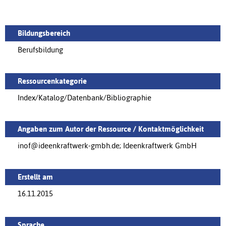
Bildungsbereich
Berufsbildung
Ressourcenkategorie
Index/Katalog/Datenbank/Bibliographie
Angaben zum Autor der Ressource / Kontaktmöglichkeit
inof@ideenkraftwerk-gmbh.de; Ideenkraftwerk GmbH
Erstellt am
16.11.2015
Sprache