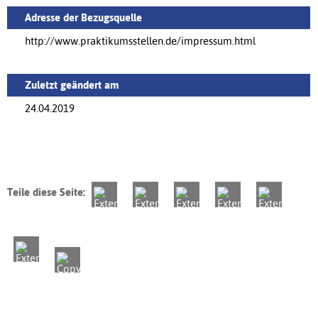
Adresse der Bezugsquelle
http://www.praktikumsstellen.de/impressum.html
Zuletzt geändert am
24.04.2019
Teile diese Seite: