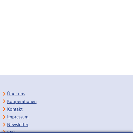
Über uns
Kooperationen
Kontakt
Impressum
Newsletter
FAQ