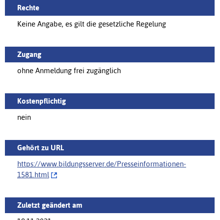
Rechte
Keine Angabe, es gilt die gesetzliche Regelung
Zugang
ohne Anmeldung frei zugänglich
Kostenpflichtig
nein
Gehört zu URL
https://www.bildungsserver.de/‌Presseinformationen-
1581.html
Zuletzt geändert am