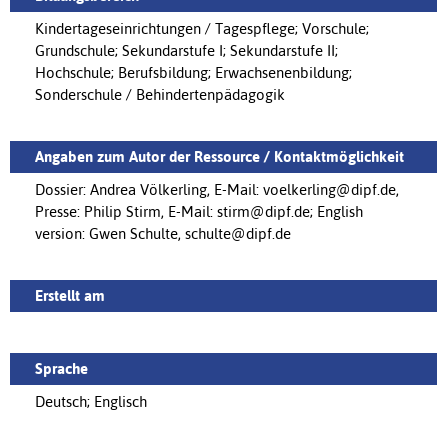
Kindertageseinrichtungen / Tagespflege; Vorschule;
Grundschule; Sekundarstufe I; Sekundarstufe II;
Hochschule; Berufsbildung; Erwachsenenbildung;
Sonderschule / Behindertenpädagogik
Angaben zum Autor der Ressource / Kontaktmöglichkeit
Dossier: Andrea Völkerling, E-Mail: voelkerling@dipf.de,
Presse: Philip Stirm, E-Mail: stirm@dipf.de; English
version: Gwen Schulte, schulte@dipf.de
Erstellt am
Sprache
Deutsch; Englisch