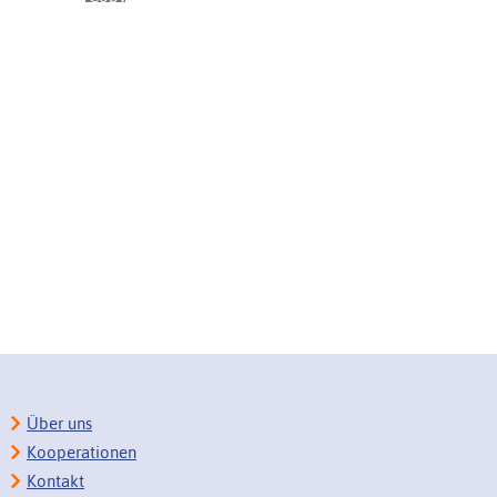
Über uns
Kooperationen
Kontakt