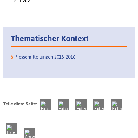
19.11.2021
Thematischer Kontext
Pressemitteilungen 2015-2016
Teile diese Seite: