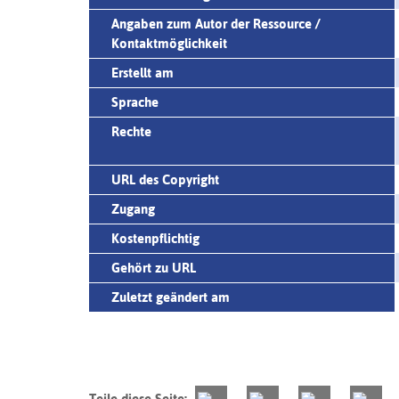
Angaben zum Autor der Ressource /
Kontaktmöglichkeit
Erstellt am
Sprache
Rechte
URL des Copyright
Zugang
Kostenpflichtig
Gehört zu URL
Zuletzt geändert am
Teile diese Seite: