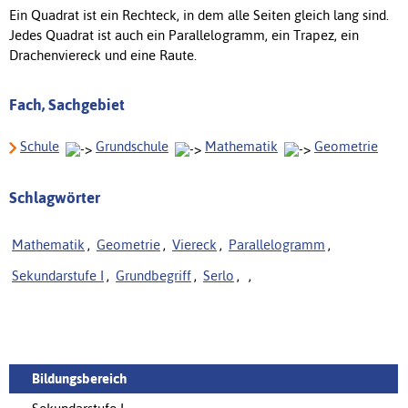
Ein Quadrat ist ein Rechteck, in dem alle Seiten gleich lang sind.
Jedes Quadrat ist auch ein Parallelogramm, ein Trapez, ein
Drachenviereck und eine Raute.
Fach, Sachgebiet
Schule
Grundschule
Mathematik
Geometrie
Schlagwörter
Mathematik
,
Geometrie
,
Viereck
,
Parallelogramm
,
Sekundarstufe I
,
Grundbegriff
,
Serlo
,
,
Bildungsbereich