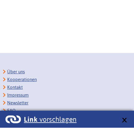
Über uns
Kooperationen
Kontakt
Impressum
Newsletter
FAQ
Link
vorschlagen
Copyright
Datenschutz
Barrierefreiheit