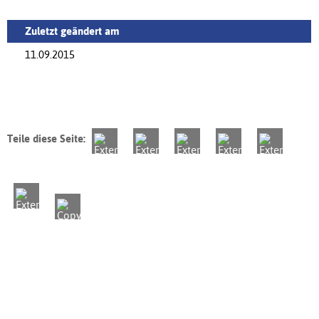
Zuletzt geändert am
11.09.2015
Teile diese Seite: