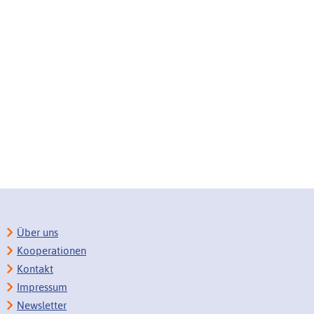
Über uns
Kooperationen
Kontakt
Impressum
Newsletter