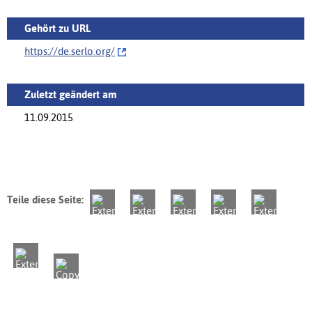
Gehört zu URL
https://de.serlo.org/‌
Zuletzt geändert am
11.09.2015
Teile diese Seite: