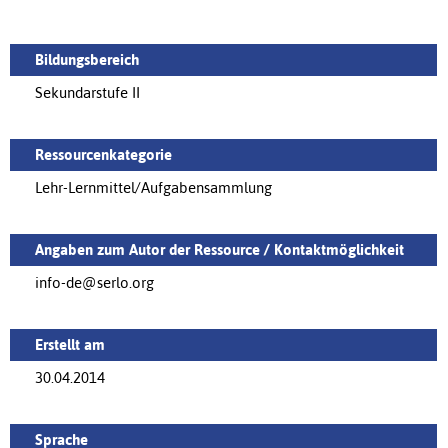
Bildungsbereich
Sekundarstufe II
Ressourcenkategorie
Lehr-Lernmittel/Aufgabensammlung
Angaben zum Autor der Ressource / Kontaktmöglichkeit
info-de@serlo.org
Erstellt am
30.04.2014
Sprache