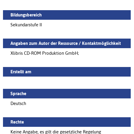
Bildungsbereich
Sekundarstufe II
Angaben zum Autor der Ressource / Kontaktmöglichkeit
Xlibris CD-ROM Produktion GmbH;
Erstellt am
Sprache
Deutsch
Rechte
Keine Angabe, es gilt die gesetzliche Regelung