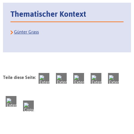
Thematischer Kontext
Günter Grass
Teile diese Seite: