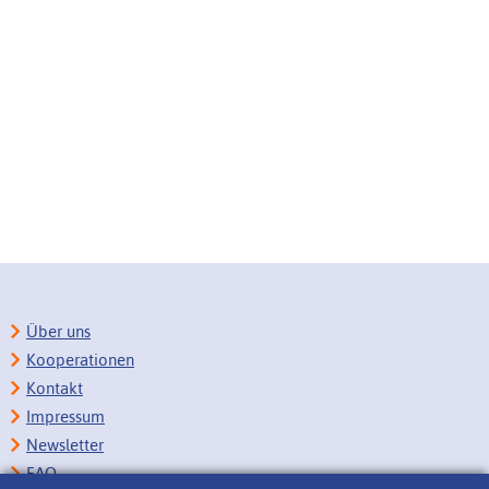
Über uns
Kooperationen
Kontakt
Impressum
Newsletter
FAQ