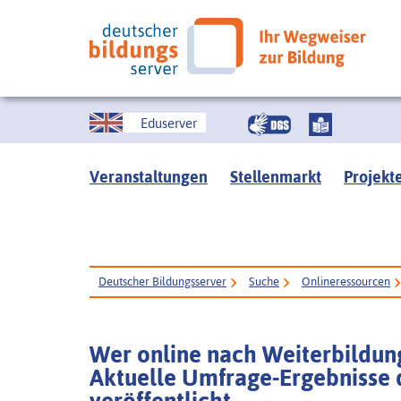
Eduserver
Veranstaltungen
Stellenmarkt
Projekt
Deutscher Bildungsserver
Suche
Onlineressourcen
Wer online nach Weiterbildung
Aktuelle Umfrage-Ergebnisse 