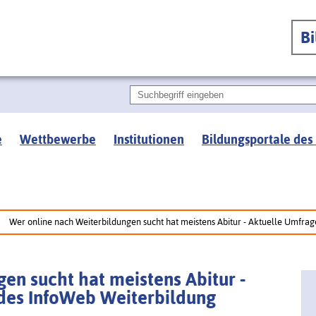
B
e
Wettbewerbe
Institutionen
Bildungsportale des
Wer online nach Weiterbildungen sucht hat meistens Abitur - Aktuelle Umfrag
en sucht hat meistens Abitur -
des InfoWeb Weiterbildung