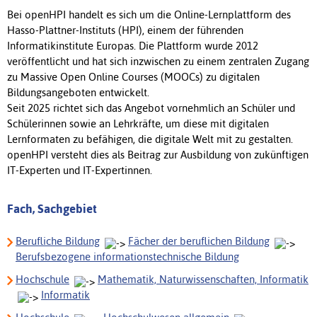
Bei openHPI handelt es sich um die Online-Lernplattform des
Hasso-Plattner-Instituts (HPI), einem der führenden
Informatikinstitute Europas. Die Plattform wurde 2012
veröffentlicht und hat sich inzwischen zu einem zentralen Zugang
zu Massive Open Online Courses (MOOCs) zu digitalen
Bildungsangeboten entwickelt.
Seit 2025 richtet sich das Angebot vornehmlich an Schüler und
Schülerinnen sowie an Lehrkräfte, um diese mit digitalen
Lernformaten zu befähigen, die digitale Welt mit zu gestalten.
openHPI versteht dies als Beitrag zur Ausbildung von zukünftigen
IT-Experten und IT-Expertinnen.
Fach, Sachgebiet
Berufliche Bildung
Fächer der beruflichen Bildung
Berufsbezogene informationstechnische Bildung
Hochschule
Mathematik, Naturwissenschaften, Informatik
Informatik