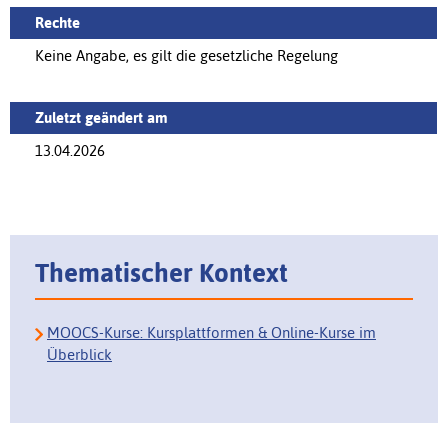
Rechte
Keine Angabe, es gilt die gesetzliche Regelung
Zuletzt geändert am
13.04.2026
Thematischer Kontext
MOOCS-Kurse: Kursplattformen & Online-Kurse im
Überblick