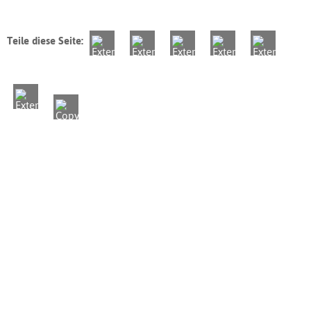
Teile diese Seite: