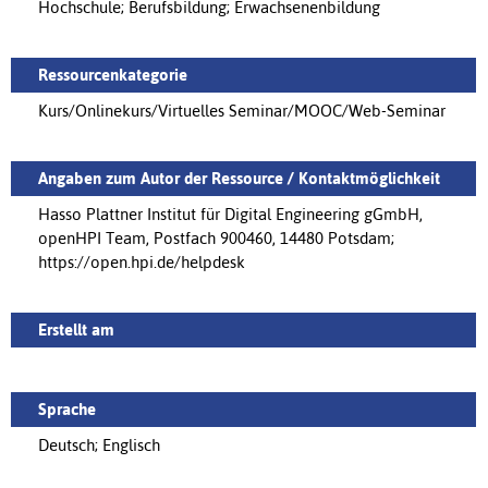
Hochschule; Berufsbildung; Erwachsenenbildung
Ressourcenkategorie
Kurs/Onlinekurs/Virtuelles Seminar/MOOC/Web-Seminar
Angaben zum Autor der Ressource / Kontaktmöglichkeit
Hasso Plattner Institut für Digital Engineering gGmbH,
openHPI Team, Postfach 900460, 14480 Potsdam;
https://open.hpi.de/helpdesk
Erstellt am
Sprache
Deutsch; Englisch