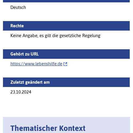
Deutsch
Rechte
Keine Angabe, es gilt die gesetzliche Regelung
Gehört zu URL
https://‌www.lebenshilfe.de
Zuletzt geändert am
23.10.2024
Thematischer Kontext