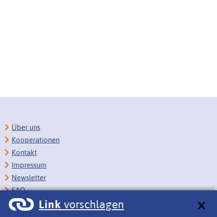
Über uns
Kooperationen
Kontakt
Impressum
Newsletter
FAQ
Link
vorschlagen
Copyright
Datenschutz