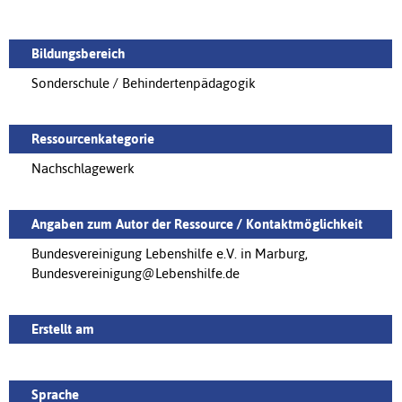
Bildungsbereich
Sonderschule / Behindertenpädagogik
Ressourcenkategorie
Nachschlagewerk
Angaben zum Autor der Ressource / Kontaktmöglichkeit
Bundesvereinigung Lebenshilfe e.V. in Marburg,
Bundesvereinigung@Lebenshilfe.de
Erstellt am
Sprache