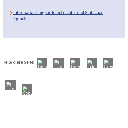
Informationsangebote in Leichter und Einfacher
Sprache
Teile diese Seite: