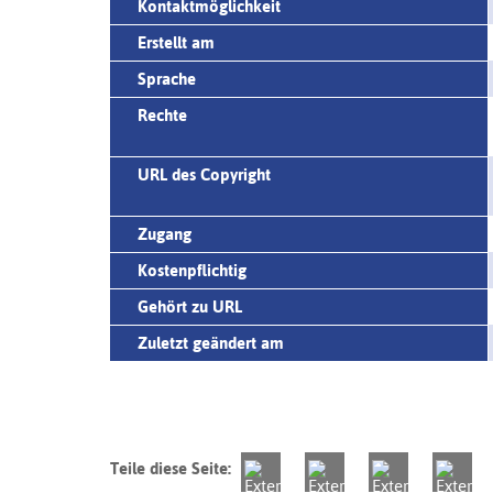
Kontaktmöglichkeit
Erstellt am
Sprache
Rechte
URL des Copyright
Zugang
Kostenpflichtig
Gehört zu URL
Zuletzt geändert am
Teile diese Seite: