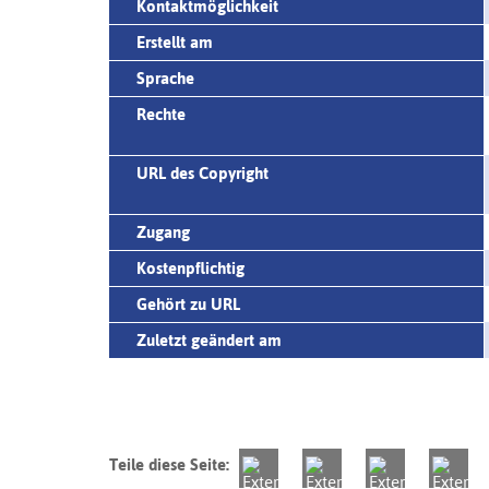
Kontaktmöglichkeit
Erstellt am
Sprache
Rechte
URL des Copyright
Zugang
Kostenpflichtig
Gehört zu URL
Zuletzt geändert am
Teile diese Seite: