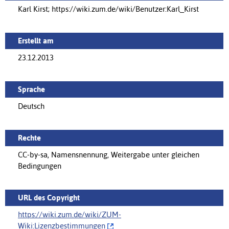
Karl Kirst; https://wiki.zum.de/wiki/Benutzer:Karl_Kirst
Erstellt am
23.12.2013
Sprache
Deutsch
Rechte
CC-by-sa, Namensnennung, Weitergabe unter gleichen
Bedingungen
URL des Copyright
https://wiki.zum.de/wiki/‌ZUM-
Wiki:Lizenzbestimmungen