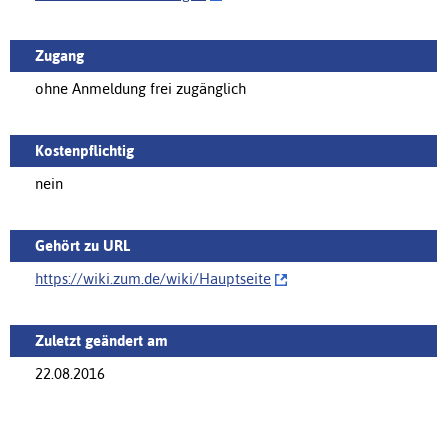
Zugang
ohne Anmeldung frei zugänglich
Kostenpflichtig
nein
Gehört zu URL
https://wiki.zum.de/wiki/‌Hauptseite
Zuletzt geändert am
22.08.2016