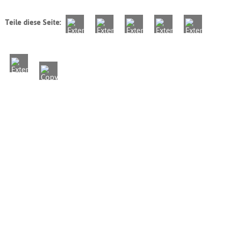
Teile diese Seite: