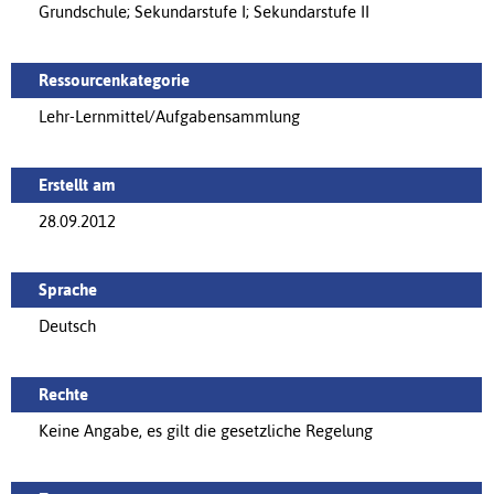
Grundschule; Sekundarstufe I; Sekundarstufe II
Ressourcenkategorie
Lehr-Lernmittel/Aufgabensammlung
Erstellt am
28.09.2012
Sprache
Deutsch
Rechte
Keine Angabe, es gilt die gesetzliche Regelung