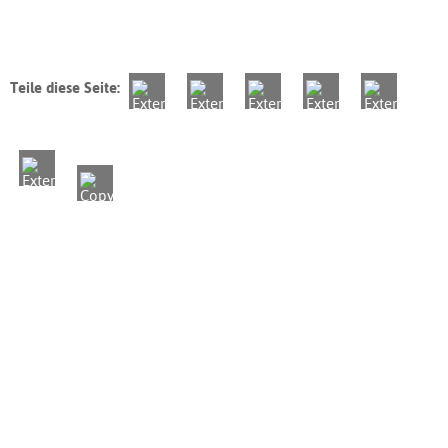
Teile diese Seite: