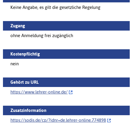
Keine Angabe, es gilt die gesetzliche Regelung
Zugang
ohne Anmeldung frei zugänglich
Kostenpflichtig
nein
Gehört zu URL
https://www.lehrer-online.de/‌
Zusatzinformation
https://sodis.de/cp/‌?idnr=de.lehrer-online.774898