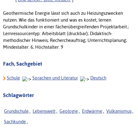
Geothermische Energie lässt sich auch zu Heizungszwecken
nutzen. Wie das funktioniert und was es kostet, lernen
Grundschulkinder in einer fächerübergreifenden Projektarbeit.;
Lernressourcentyp: Arbeitsblatt (druckbar); Didaktisch-
methodischer Hinweis; Rechercheauftrag; Unterrichtsplanung;
Mindestalter: 6; Höchstalter: 9
Fach, Sachgebiet
Schule
Sprachen und Literatur
Deutsch
Schlagwörter
Grundschule
,
Lebenswelt
,
Geologie
,
Erdwärme
,
Vulkanismus
,
Sachkunde
,