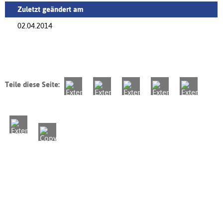
Zuletzt geändert am
02.04.2014
Teile diese Seite: