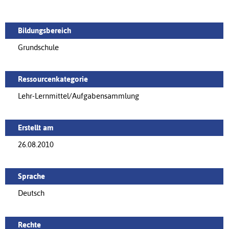
Bildungsbereich
Grundschule
Ressourcenkategorie
Lehr-Lernmittel/Aufgabensammlung
Erstellt am
26.08.2010
Sprache
Deutsch
Rechte