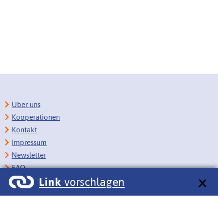
Über uns
Kooperationen
Kontakt
Impressum
Newsletter
FAQ
Link
vorschlagen
Copyright
Datenschutz
Barrierefreiheit