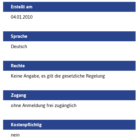
Erstellt am
04.01.2010
Sprache
Deutsch
Rechte
Keine Angabe, es gilt die gesetzliche Regelung
Zugang
ohne Anmeldung frei zugänglich
Kostenpflichtig
nein