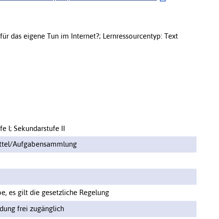
für das eigene Tun im Internet?; Lernressourcentyp: Text
e I; Sekundarstufe II
ittel/Aufgabensammlung
, es gilt die gesetzliche Regelung
ung frei zugänglich