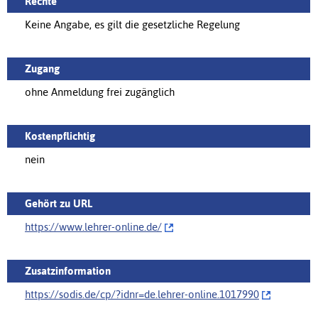
Rechte
Keine Angabe, es gilt die gesetzliche Regelung
Zugang
ohne Anmeldung frei zugänglich
Kostenpflichtig
nein
Gehört zu URL
https://www.lehrer-online.de/‌
Zusatzinformation
https://sodis.de/cp/‌?idnr=de.lehrer-online.1017990