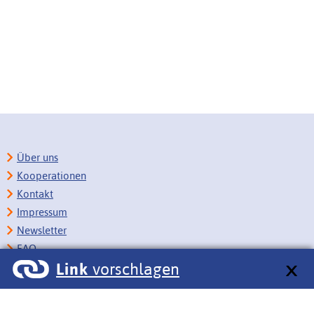
Über uns
Kooperationen
Kontakt
Impressum
Newsletter
FAQ
Link
vorschlagen
Copyright
Datenschutz
Barrierefreiheit