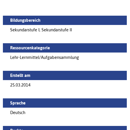
Bildungsbereich
Sekundarstufe I; Sekundarstufe II
Ressourcenkategorie
Lehr-Lernmittel/Aufgabensammlung
Erstellt am
25.03.2014
Sprache
Deutsch