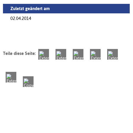
Zuletzt geändert am
02.04.2014
Teile diese Seite: