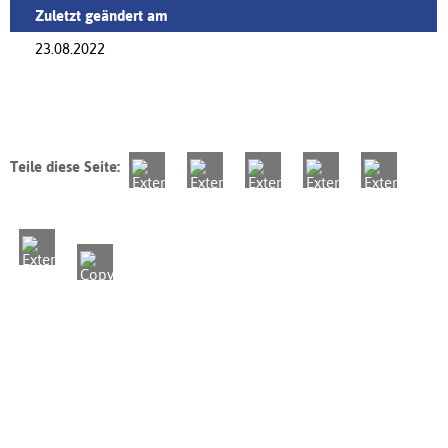
Zuletzt geändert am
23.08.2022
Teile diese Seite: