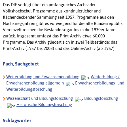
Das DIE verfügt über ein umfangreiches Archiv der
Volkshochschul-Programme aus kontinuierlicher und
flächendeckender Sammlung seit 1957. Programme aus den
Nachkriegsjahren gibt es vorwiegend für die alte Bundesrepublik.
Vereinzelt reichen die Bestände sogar bis in die 1930er Jahre
zurück. Insgesamt umfasst das Print-Archiv etwa 60.000
Programme. Das Archiv gliedert sich in zwei Teilbestände: das
Print-Archiv (1957 bis 2003) und das Online-Archiv (ab 1957).
Fach, Sachgebiet
Weiterbildung und Erwachsenenbildung
Weiterbildung /
Erwachsenenbildung allgemein
Erwachsenenbildungs- und
Weiterbildungsforschung
Wissenschaft und Bildungsforschung
Bildungsforschung
Historische Bildungsforschung
Schlagwörter