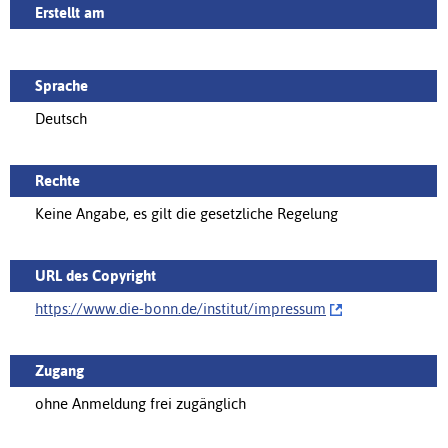
Erstellt am
Sprache
Deutsch
Rechte
Keine Angabe, es gilt die gesetzliche Regelung
URL des Copyright
https://www.die-bonn.de/institut/‌impressum
Zugang
ohne Anmeldung frei zugänglich