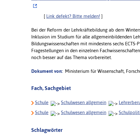
[
Link defekt? Bitte melden!
]
Bei der Reform der Lehrkräftebildung ab dem Winter
Inklusion im Studium für alle allgemeinbildenden Le
Bildungswissenschaften mit mindestens sechs ECTS-P
Fragestellungen in den einzelnen Fachwissenschaften
noch besser auf das Thema vorbereitet.
Dokument von:
Ministerium für Wissenschaft, Fors
Fach, Sachgebiet
Schule
Schulwesen allgemein
Lehrerber
Schule
Schulwesen allgemein
Schulpolit
Schlagwörter