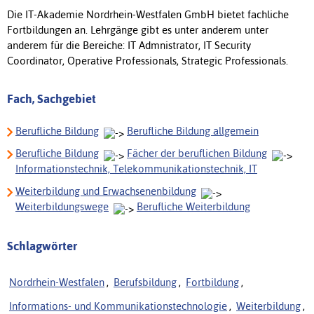
Die IT-Akademie Nordrhein-Westfalen GmbH bietet fachliche
Fortbildungen an. Lehrgänge gibt es unter anderem unter
anderem für die Bereiche: IT Admnistrator, IT Security
Coordinator, Operative Professionals, Strategic Professionals.
Fach, Sachgebiet
Berufliche Bildung
Berufliche Bildung allgemein
Berufliche Bildung
Fächer der beruflichen Bildung
Informationstechnik, Telekommunikationstechnik, IT
Weiterbildung und Erwachsenenbildung
Weiterbildungswege
Berufliche Weiterbildung
Schlagwörter
Nordrhein-Westfalen
,
Berufsbildung
,
Fortbildung
,
Informations- und Kommunikationstechnologie
,
Weiterbildung
,