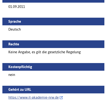
01.09.2011
Sprache
Deutsch
Rechte
Keine Angabe, es gilt die gesetzliche Regelung
Kostenpflichtig
nein
Gehört zu URL
https://‌www.it-akademie-nrw.de