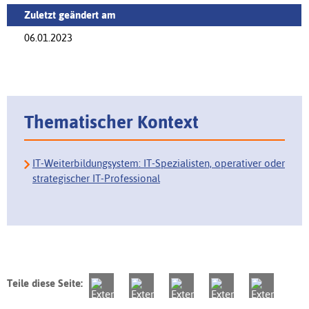
Zuletzt geändert am
06.01.2023
Thematischer Kontext
IT-Weiterbildungsystem: IT-Spezialisten, operativer oder
strategischer IT-Professional
Teile diese Seite: