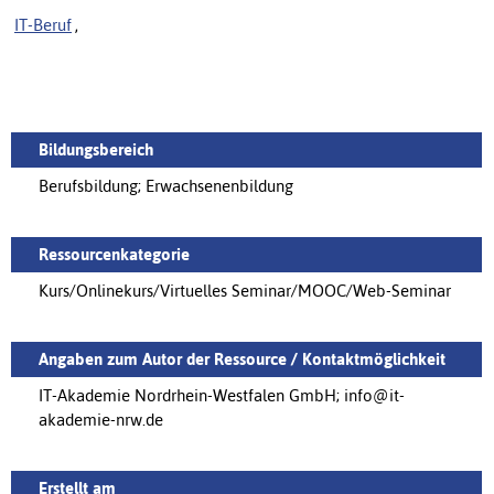
IT-Beruf
,
Bildungsbereich
Berufsbildung; Erwachsenenbildung
Ressourcenkategorie
Kurs/Onlinekurs/Virtuelles Seminar/MOOC/Web-Seminar
Angaben zum Autor der Ressource / Kontaktmöglichkeit
IT-Akademie Nordrhein-Westfalen GmbH; info@it-
akademie-nrw.de
Erstellt am