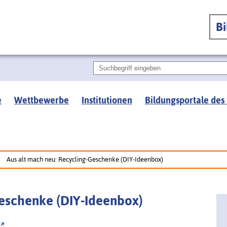
B
e
Wettbewerbe
Institutionen
Bildungsportale des
Aus alt mach neu: Recycling-Geschenke (DIY-Ideenbox)
Geschenke (DIY-Ideenbox)