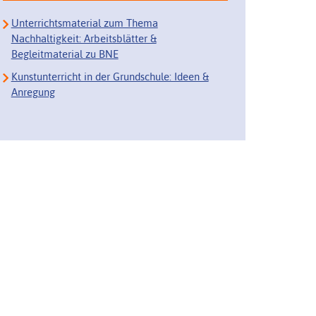
Unterrichtsmaterial zum Thema
Nachhaltigkeit: Arbeitsblätter &
Begleitmaterial zu BNE
Kunstunterricht in der Grundschule: Ideen &
Anregung