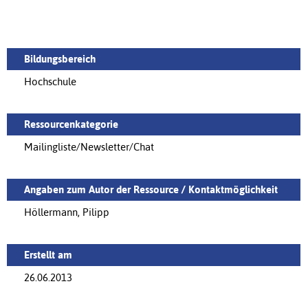
Bildungsbereich
Hochschule
Ressourcenkategorie
Mailingliste/Newsletter/Chat
Angaben zum Autor der Ressource / Kontaktmöglichkeit
Höllermann, Pilipp
Erstellt am
26.06.2013