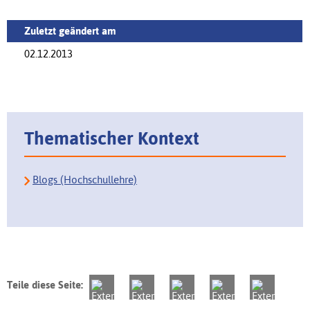
Zuletzt geändert am
02.12.2013
Thematischer Kontext
Blogs (Hochschullehre)
Teile diese Seite: