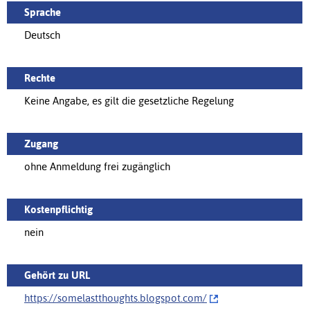
Sprache
Deutsch
Rechte
Keine Angabe, es gilt die gesetzliche Regelung
Zugang
ohne Anmeldung frei zugänglich
Kostenpflichtig
nein
Gehört zu URL
https://somelastthoughts.blogspot.com/‌