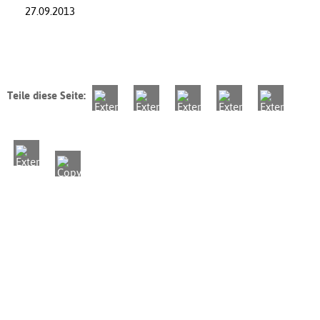
27.09.2013
Teile diese Seite: