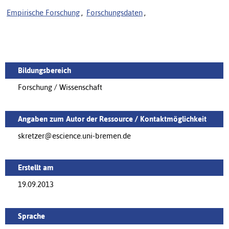
Empirische Forschung
,
Forschungsdaten
,
Bildungsbereich
Forschung / Wissenschaft
Angaben zum Autor der Ressource / Kontaktmöglichkeit
skretzer@escience.uni-bremen.de
Erstellt am
19.09.2013
Sprache