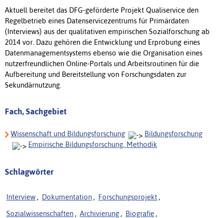
Aktuell bereitet das DFG-geförderte Projekt Qualiservice den
Regelbetrieb eines Datenservicezentrums für Primärdaten
(Interviews) aus der qualitativen empirischen Sozialforschung ab
2014 vor. Dazu gehören die Entwicklung und Erprobung eines
Datenmanagementsystems ebenso wie die Organisation eines
nutzerfreundlichen Online-Portals und Arbeitsroutinen für die
Aufbereitung und Bereitstellung von Forschungsdaten zur
Sekundärnutzung.
Fach, Sachgebiet
Wissenschaft und Bildungsforschung
Bildungsforschung
Empirische Bildungsforschung, Methodik
Schlagwörter
Interview
,
Dokumentation
,
Forschungsprojekt
,
Sozialwissenschaften
,
Archivierung
,
Biografie
,