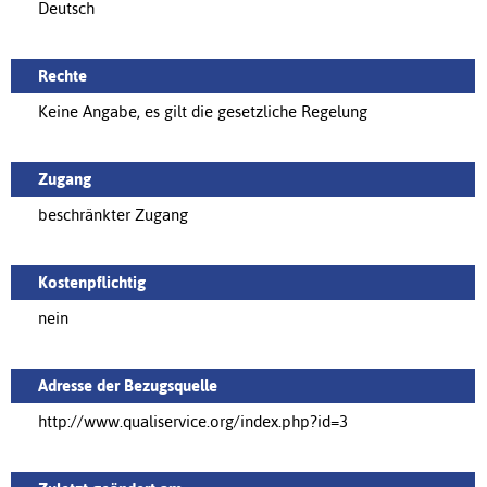
Deutsch
Rechte
Keine Angabe, es gilt die gesetzliche Regelung
Zugang
beschränkter Zugang
Kostenpflichtig
nein
Adresse der Bezugsquelle
http://www.qualiservice.org/index.php?id=3