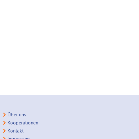
Über uns
Kooperationen
Kontakt
Impressum