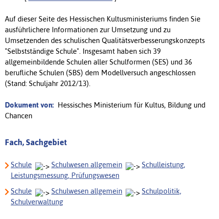
Auf dieser Seite des Hessischen Kultusministeriums finden Sie
ausführlichere Informationen zur Umsetzung und zu
Umsetzenden des schulischen Qualitätsverbesserungskonzepts
"Selbstständige Schule". Insgesamt haben sich 39
allgemeinbildende Schulen aller Schulformen (SES) und 36
berufliche Schulen (SBS) dem Modellversuch angeschlossen
(Stand: Schuljahr 2012/13).
Dokument von:
Hessisches Ministerium für Kultus, Bildung und
Chancen
Fach, Sachgebiet
Schule
Schulwesen allgemein
Schulleistung,
Leistungsmessung, Prüfungswesen
Schule
Schulwesen allgemein
Schulpolitik,
Schulverwaltung