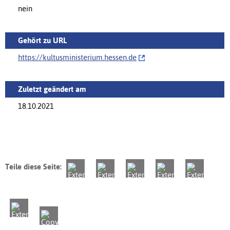
nein
Gehört zu URL
https://‌kultusministerium.hessen.de
Zuletzt geändert am
18.10.2021
Teile diese Seite: