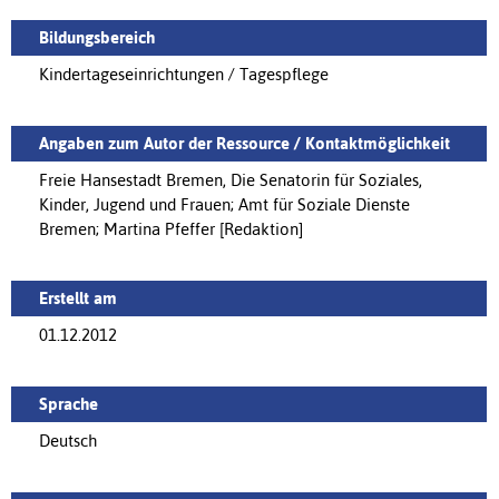
Bildungsbereich
Kindertageseinrichtungen / Tagespflege
Angaben zum Autor der Ressource / Kontaktmöglichkeit
Freie Hansestadt Bremen, Die Senatorin für Soziales,
Kinder, Jugend und Frauen; Amt für Soziale Dienste
Bremen; Martina Pfeffer [Redaktion]
Erstellt am
01.12.2012
Sprache
Deutsch