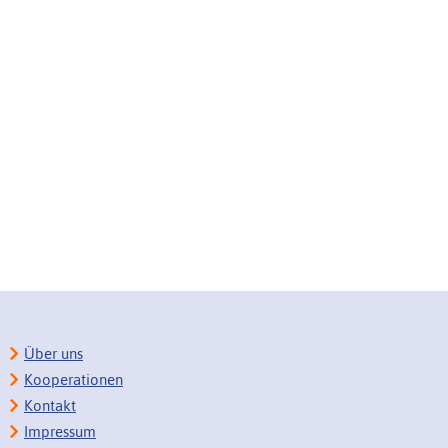
Über uns
Kooperationen
Kontakt
Impressum