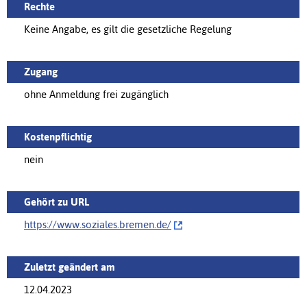
Rechte
Keine Angabe, es gilt die gesetzliche Regelung
Zugang
ohne Anmeldung frei zugänglich
Kostenpflichtig
nein
Gehört zu URL
https://www.soziales.bremen.de/‌
Zuletzt geändert am
12.04.2023