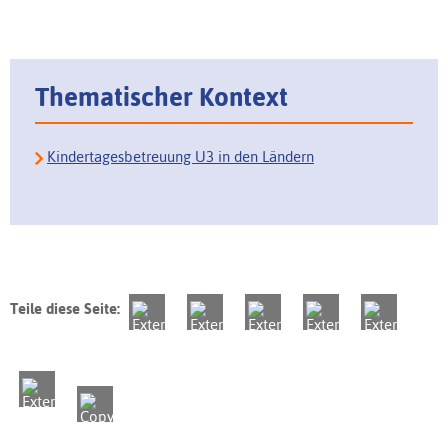
Thematischer Kontext
Kindertagesbetreuung U3 in den Ländern
Teile diese Seite: