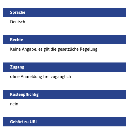
Sprache
Deutsch
Rechte
Keine Angabe, es gilt die gesetzliche Regelung
Zugang
ohne Anmeldung frei zugänglich
Kostenpflichtig
nein
Gehört zu URL