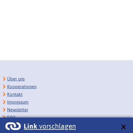
Über uns
Kooperationen
Kontakt
Impressum
Newsletter
FAQ
Link
vorschlagen
Copyright
Datenschutz