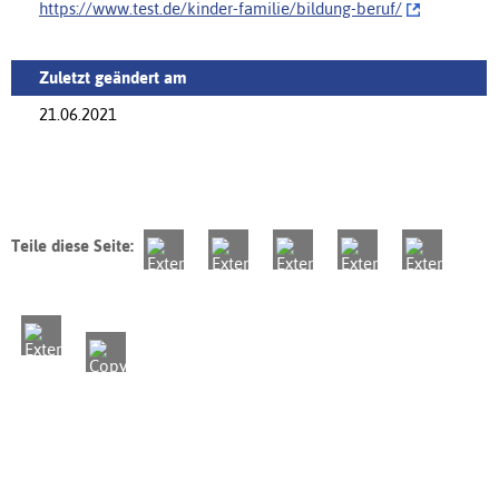
https://www.test.de/kinder-familie/bildung-beruf/‌
Zuletzt geändert am
21.06.2021
Teile diese Seite: