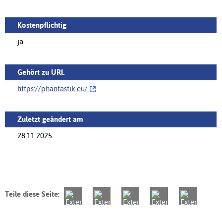
Kostenpflichtig
ja
Gehört zu URL
https://phantastik.eu/‌
Zuletzt geändert am
28.11.2025
Teile diese Seite: