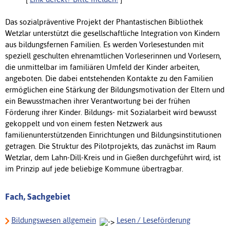
Das sozialpräventive Projekt der Phantastischen Bibliothek
Wetzlar unterstützt die gesellschaftliche Integration von Kindern
aus bildungsfernen Familien. Es werden Vorlesestunden mit
speziell geschulten ehrenamtlichen Vorleserinnen und Vorlesern,
die unmittelbar im familiären Umfeld der Kinder arbeiten,
angeboten. Die dabei entstehenden Kontakte zu den Familien
ermöglichen eine Stärkung der Bildungsmotivation der Eltern und
ein Bewusstmachen ihrer Verantwortung bei der frühen
Förderung ihrer Kinder. Bildungs- mit Sozialarbeit wird bewusst
gekoppelt und von einem festen Netzwerk aus
familienunterstützenden Einrichtungen und Bildungsinstitutionen
getragen. Die Struktur des Pilotprojekts, das zunächst im Raum
Wetzlar, dem Lahn-Dill-Kreis und in Gießen durchgeführt wird, ist
im Prinzip auf jede beliebige Kommune übertragbar.
Fach, Sachgebiet
Bildungswesen allgemein
Lesen / Leseförderung