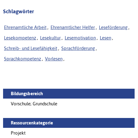
Schlagwörter
Ehrenamtliche Arbeit
,
Ehrenamtlicher Helfer
,
Leseförderung
,
Lesekompetenz
,
Lesekultur
,
Lesemotivation
,
Lesen
,
Schreib- und Lesefähigkeit
,
Sprachförderung
,
Sprachkompetenz
,
Vorlesen
,
Bildungsbereich
Vorschule; Grundschule
Ressourcenkategorie
Projekt