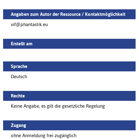
Angaben zum Autor der Ressource / Kontaktmöglichkeit
vif@phantastik.eu
Erstellt am
Sprache
Deutsch
Rechte
Keine Angabe, es gilt die gesetzliche Regelung
Zugang
ohne Anmeldung frei zugänglich