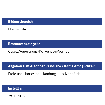
Bildungsbereich
Hochschule
Ressourcenkategorie
Gesetz/Verordnung/Konvention/Vertrag
Angaben zum Autor der Ressource / Kontaktmöglichkeit
Freie und Hansestadt Hamburg - Justizbehörde
Erstellt am
29.05.2018