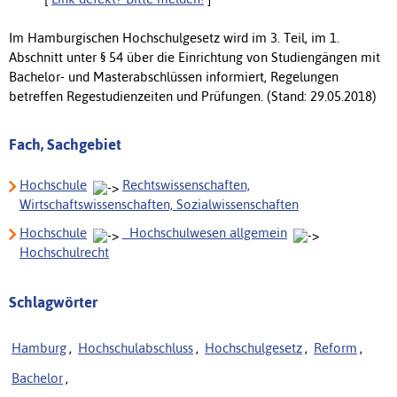
Im Hamburgischen Hochschulgesetz wird im 3. Teil, im 1.
Abschnitt unter § 54 über die Einrichtung von Studiengängen mit
Bachelor- und Masterabschlüssen informiert, Regelungen
betreffen Regestudienzeiten und Prüfungen. (Stand: 29.05.2018)
Fach, Sachgebiet
Hochschule
Rechtswissenschaften,
Wirtschaftswissenschaften, Sozialwissenschaften
Hochschule
_Hochschulwesen allgemein
Hochschulrecht
Schlagwörter
Hamburg
,
Hochschulabschluss
,
Hochschulgesetz
,
Reform
,
Bachelor
,