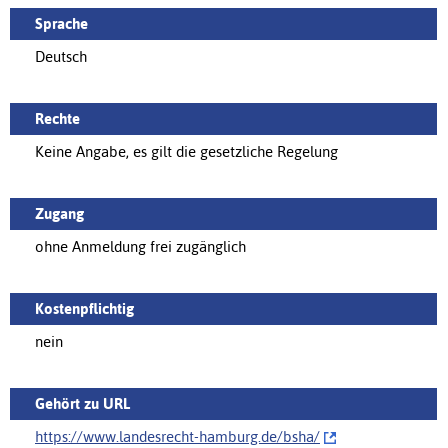
Sprache
Deutsch
Rechte
Keine Angabe, es gilt die gesetzliche Regelung
Zugang
ohne Anmeldung frei zugänglich
Kostenpflichtig
nein
Gehört zu URL
https://www.landesrecht-hamburg.de/bsha/‌