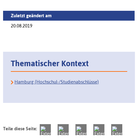
Zuletzt geändert am
20.08.2019
Thematischer Kontext
Hamburg (Hochschul-/Studienabschlüsse)
Teile diese Seite: