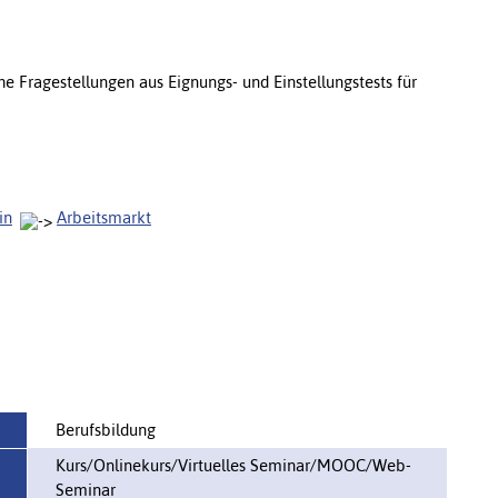
e Fragestellungen aus Eignungs- und Einstellungstests für
in
Arbeitsmarkt
Berufsbildung
Kurs/Onlinekurs/Virtuelles Seminar/MOOC/Web-
Seminar