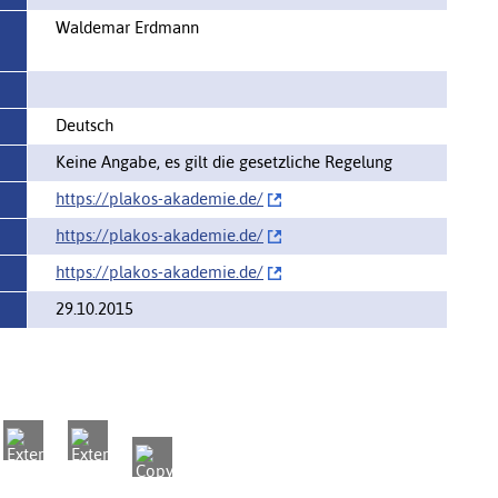
Waldemar Erdmann
Deutsch
Keine Angabe, es gilt die gesetzliche Regelung
https://plakos-akademie.de/‌
https://plakos-akademie.de/‌
https://plakos-akademie.de/‌
29.10.2015