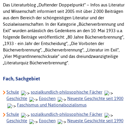
Das Literaturblog „Duftender Doppelpunkt“ – Infos aus Literatur
und Wissenschaft informiert seit 2005 mit über 2.000 Beiträgen
aus dem Bereich der schöngeistigen Literatur und der
Sozialwissenschaften. In der Kategorie „Bücherverbrennung und
Exil“ wurden anlässlich des Gedenkens an den 10. Mai 1933 u.a.
folgende Beiträge veröffentlicht: „80 Jahre Bücherverbrennung“,
„1933 - ein Jahr der Entscheidung“, „Die Vorboten der
Bücherverbrennung“, „Bücherverbrennung“, „Literatur im Exil“,
„Vier MigrantInnenschicksale“ und das dreiundzwanzigteilige
„Literaturquiz Bücherverbrennung“.
Fach, Sachgebiet
Schule
sozialkundlich-philosophische Fächer
Geschichte
Epochen
Neueste Geschichte seit 1900
Faschismus und Nationalsozialismus
Schule
sozialkundlich-philosophische Fächer
Geschichte
Epochen
Neueste Geschichte seit 1990