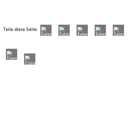
Teile diese Seite: