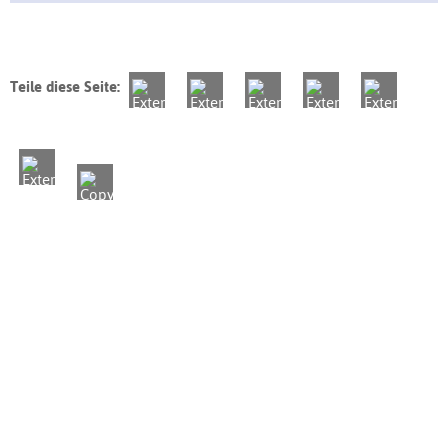
Teile diese Seite: