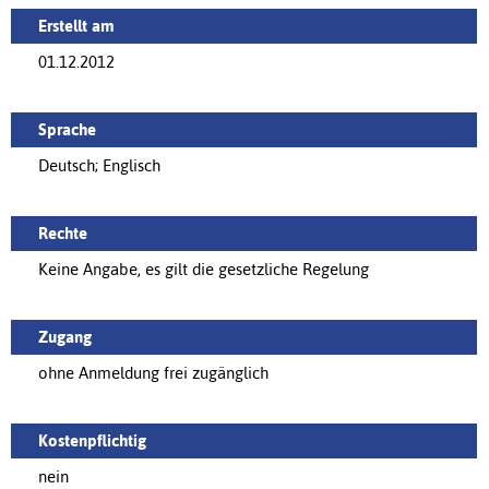
Erstellt am
01.12.2012
Sprache
Deutsch; Englisch
Rechte
Keine Angabe, es gilt die gesetzliche Regelung
Zugang
ohne Anmeldung frei zugänglich
Kostenpflichtig
nein