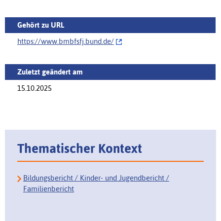
Gehört zu URL
https://www.bmbfsfj.bund.de/‌
Zuletzt geändert am
15.10.2025
Thematischer Kontext
Bildungsbericht / Kinder- und Jugendbericht /
Familienbericht