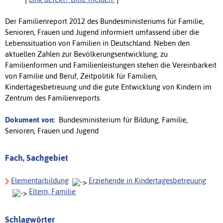
Der Familienreport 2012 des Bundesministeriums für Familie,
Senioren, Frauen und Jugend informiert umfassend über die
Lebenssituation von Familien in Deutschland. Neben den
aktuellen Zahlen zur Bevölkerungsentwicklung, zu
Familienformen und Familienleistungen stehen die Vereinbarkeit
von Familie und Beruf, Zeitpolitik für Familien,
Kindertagesbetreuung und die gute Entwicklung von Kindern im
Zentrum des Familienreports.
Dokument von:
Bundesministerium für Bildung, Familie,
Senioren, Frauen und Jugend
Fach, Sachgebiet
Elementarbildung
Erziehende in Kindertagesbetreuung
Eltern, Familie
Schlagwörter