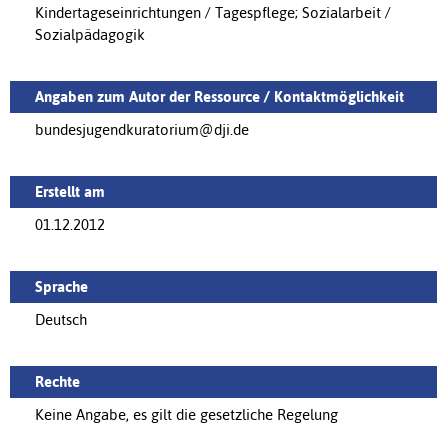
Kindertageseinrichtungen / Tagespflege; Sozialarbeit /
Sozialpädagogik
Angaben zum Autor der Ressource / Kontaktmöglichkeit
bundesjugendkuratorium@dji.de
Erstellt am
01.12.2012
Sprache
Deutsch
Rechte
Keine Angabe, es gilt die gesetzliche Regelung