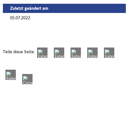
Zuletzt geändert am
05.07.2022
Teile diese Seite: