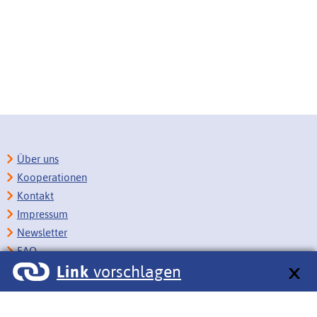
Über uns
Kooperationen
Kontakt
Impressum
Newsletter
FAQ
Link
vorschlagen
Copyright
Datenschutz
Barrierefreiheit