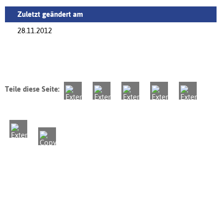
Zuletzt geändert am
28.11.2012
Teile diese Seite: