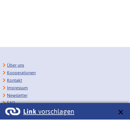
Über uns
Kooperationen
Kontakt
Impressum
Newsletter
FAQ
Link
vorschlagen
Copyright
Datenschutz
Barrierefreiheit