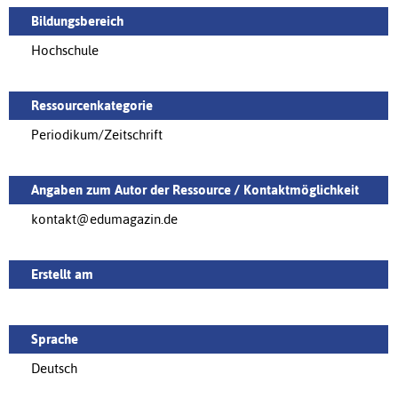
Bildungsbereich
Hochschule
Ressourcenkategorie
Periodikum/Zeitschrift
Angaben zum Autor der Ressource / Kontaktmöglichkeit
kontakt@edumagazin.de
Erstellt am
Sprache
Deutsch