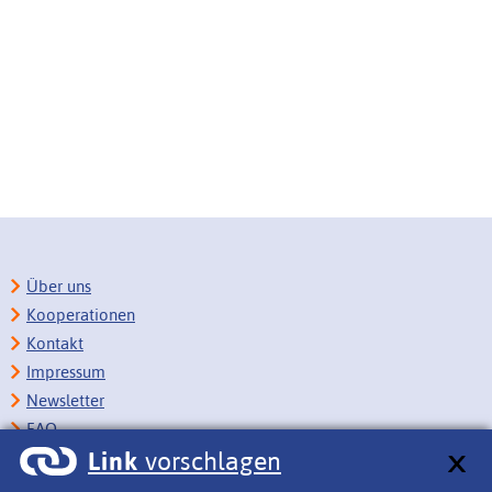
Über uns
Kooperationen
Kontakt
Impressum
Newsletter
FAQ
Link
vorschlagen
Copyright
Datenschutz