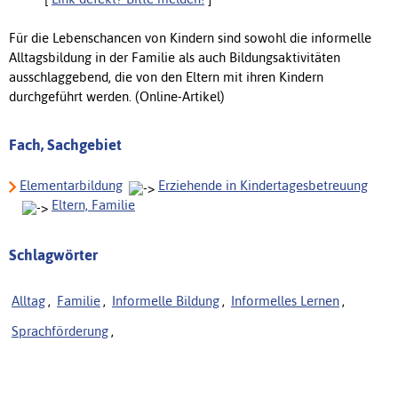
Für die Lebenschancen von Kindern sind sowohl die informelle
Alltagsbildung in der Familie als auch Bildungsaktivitäten
ausschlaggebend, die von den Eltern mit ihren Kindern
durchgeführt werden. (Online-Artikel)
Fach, Sachgebiet
Elementarbildung
Erziehende in Kindertagesbetreuung
Eltern, Familie
Schlagwörter
Alltag
,
Familie
,
Informelle Bildung
,
Informelles Lernen
,
Sprachförderung
,