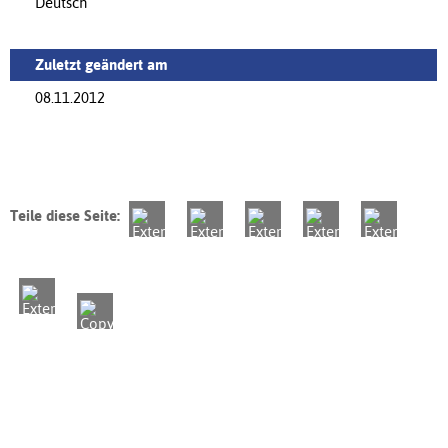
Deutsch
Zuletzt geändert am
08.11.2012
Teile diese Seite: