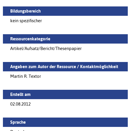
Bildungsbereich
kein spezifischer
Ressourcenkategorie
Artikel/Aufsatz/Bericht/Thesenpapier
Angaben zum Autor der Ressource / Kontaktmöglichkeit
Martin R. Textor
Erstellt am
02.08.2012
Sprache