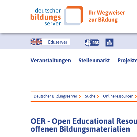
Eduserver
Veranstaltungen
Stellenmarkt
Projekt
Deutscher Bildungsserver
Suche
Onlineressourcen
OER - Open Educational Resour
offenen Bildungsmaterialien